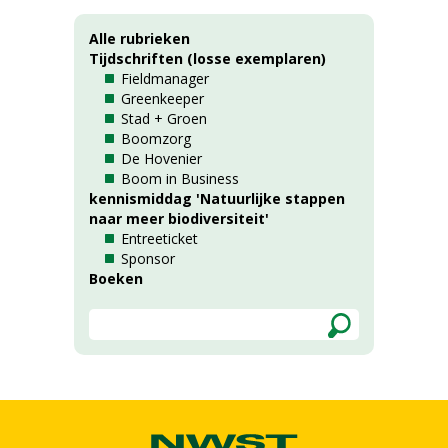
Alle rubrieken
Tijdschriften (losse exemplaren)
Fieldmanager
Greenkeeper
Stad + Groen
Boomzorg
De Hovenier
Boom in Business
kennismiddag 'Natuurlijke stappen
naar meer biodiversiteit'
Entreeticket
Sponsor
Boeken