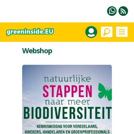
Webshop