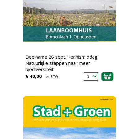
Deelname 28 sept. Kennismiddag
Natuurlijke stappen naar meer
biodiversiteit
€ 40,00
ex BTW