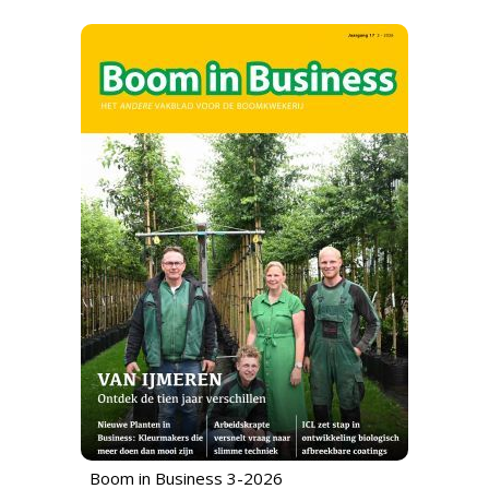
Boom in Business 3-2026