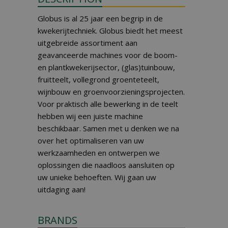
Globus is al 25 jaar een begrip in de
kwekerijtechniek. Globus biedt het meest
uitgebreide assortiment aan
geavanceerde machines voor de boom-
en plantkwekerijsector, (glas)tuinbouw,
fruitteelt, vollegrond groenteteelt,
wijnbouw en groenvoorzieningsprojecten.
Voor praktisch alle bewerking in de teelt
hebben wij een juiste machine
beschikbaar. Samen met u denken we na
over het optimaliseren van uw
werkzaamheden en ontwerpen we
oplossingen die naadloos aansluiten op
uw unieke behoeften. Wij gaan uw
uitdaging aan!
BRANDS