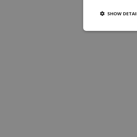
SHOW DETAI