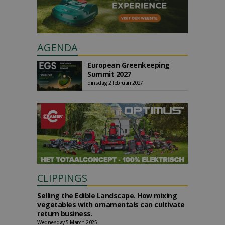
AGENDA
European Greenkeeping
Summit 2027
dinsdag 2 februari 2027
CLIPPINGS
Selling the Edible Landscape. How mixing
vegetables with ornamentals can cultivate
return business.
Wednesday 5 March 2025