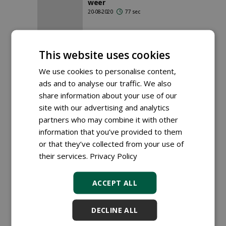
weer
20-08-2020
77 sec
This website uses cookies
1
2
We use cookies to personalise content,
ads and to analyse our traffic. We also
share information about your use of our
site with our advertising and analytics
partners who may combine it with other
information that you’ve provided to them
or that they’ve collected from your use of
their services.
Privacy Policy
ACCEPT ALL
DECLINE ALL