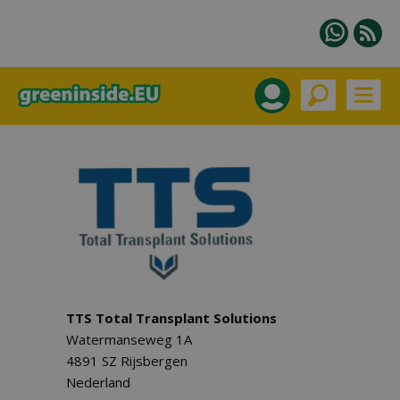
TTS Total Transplant Solutions
Watermanseweg 1A
4891 SZ Rijsbergen
Nederland