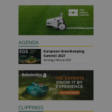
AGENDA
European Greenkeeping
Summit 2027
dinsdag 2 februari 2027
CLIPPINGS