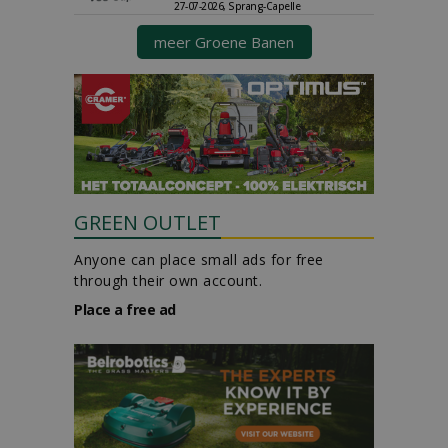
27-07-2026, Sprang-Capelle
meer Groene Banen
GREEN OUTLET
Anyone can place small ads for free
through their own account.
Place a free ad