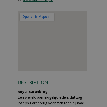
DESCRIPTION
Royal Barenbrug
Een wereld aan mogelijkheden, dat zag
Joseph Barenbrug voor zich toen hij naar