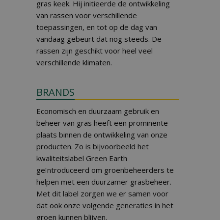
gras keek. Hij initieerde de ontwikkeling
van rassen voor verschillende
toepassingen, en tot op de dag van
vandaag gebeurt dat nog steeds. De
rassen zijn geschikt voor heel veel
verschillende klimaten.
BRANDS
Economisch en duurzaam gebruik en
beheer van gras heeft een prominente
plaats binnen de ontwikkeling van onze
producten. Zo is bijvoorbeeld het
kwaliteitslabel Green Earth
geïntroduceerd om groenbeheerders te
helpen met een duurzamer grasbeheer.
Met dit label zorgen we er samen voor
dat ook onze volgende generaties in het
groen kunnen blijven.